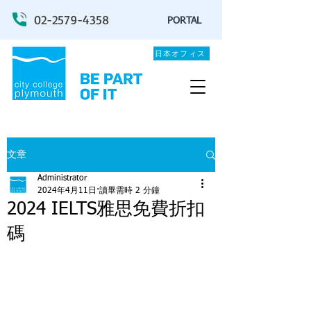
02-2579-4358
PORTAL
日本オフィス
文章
Administrator
2024年4月11日
讀畢需時 2 分鐘
2024 IELTS雅思免費折扣
碼