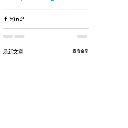
查看全部
最新文章