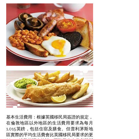
基本生活費用：根據英國移民局簽證的規定，
在倫敦地區以外地區的生活費用要求為每月
1,015英鎊，包括住宿及膳食。但普利茅斯地
區實際的平均生活費會比英國移民局要求的更