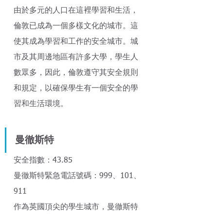
由於多元的人口在這裡學習和生活，
倫敦已成為一個多樣文化的城市。這
使其成為學習和工作的安全城市。城
市及其周邊地區有許多大學，學生人
數眾多，因此，倫敦遵守其安全規則
和規定，以確保學生有一個安全的學
習和生活環境。 
曼徹斯特
安全指數：43.85
曼徹斯特緊急電話號碼：999、101、
911
作為英國頂尖的學生城市，曼徹斯特