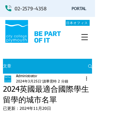
02-2579-4358
PORTAL
日本オフィス
文章
Administrator
2024年3月25日
讀畢需時 2 分鐘
2024英國最適合國際學生
留學的城市名單
已更新：
2024年11月20日