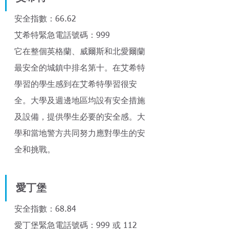
安全指數：66.62
艾希特緊急電話號碼：999
它在整個英格蘭、威爾斯和北愛爾蘭
最安全的城鎮中排名第十。在艾希特
學習的學生感到在艾希特學習很安
全。大學及週邊地區均設有安全措施
及設備，提供學生必要的安全感。大
學和當地警方共同努力應對學生的安
全和挑戰。 
愛丁堡 
安全指數：68.84
愛丁堡緊急電話號碼：999 或 112