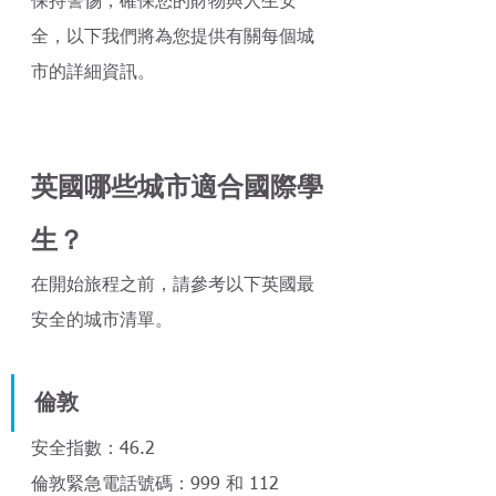
保持警惕，確保您的財物與人生安
全，以下我們將為您提供有關每個城
市的詳細資訊。
英國哪些城市適合國際學
生？ 
在開始旅程之前，請參考以下英國最
安全的城市清單。
倫敦
安全指數：46.2
倫敦緊急電話號碼：999 和 112