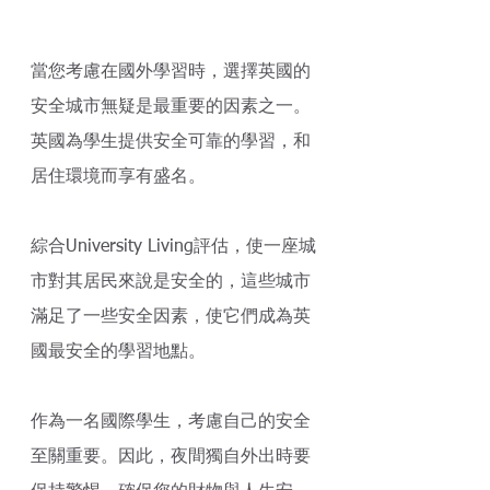
當您考慮在國外學習時，選擇英國的
安全城市無疑是最重要的因素之一。
英國為學生提供安全可靠的學習，和
居住環境而享有盛名。 
綜合University Living評估，使一座城
市對其居民來說是安全的，這些城市
滿足了一些安全因素，使它們成為英
國最安全的學習地點。 
作為一名國際學生，考慮自己的安全
至關重要。因此，夜間獨自外出時要