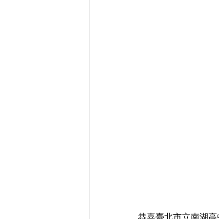
恭喜臺北市立南湖高