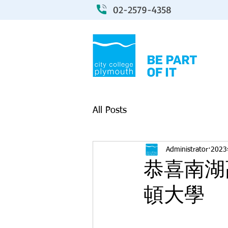
02-2579-4358
All Posts
Administrator
202
恭喜南湖
頓大學