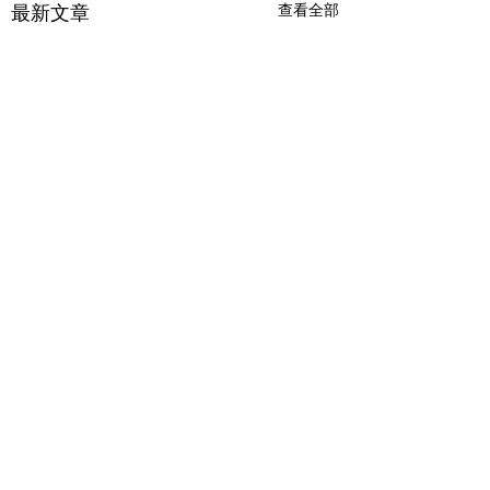
查看全部
最新文章
留言