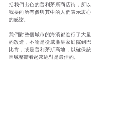
括我們出色的普利茅斯商店街，所以
我要向所有參與其中的人們表示衷心
的感謝。
我們對整個城市的海濱都進行了大量
的改造，不論是從威廉皇家庭院到巴
比肯，或是普利茅斯高地，以確保該
區域整體看起來絕對是最佳的。