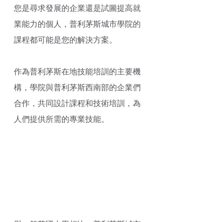
您是尋求發展的企業還是試圖提高就
業能力的個人，普利茅斯城市學院的
課程都可能是您的解決方案。
作為普利茅斯在地技能培訓的主要機
構，學院與普利茅斯西南部的企業們
合作，共同設計課程和技術培訓，為
人們提供所需的專業技能。