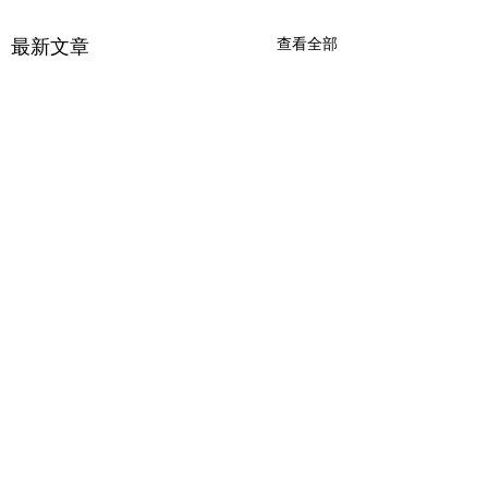
查看全部
最新文章
留言