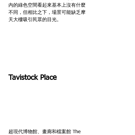
內的綠色空間看起來基本上沒有什麼
不同，但相比之下，場景可能缺乏摩
天大樓吸引民眾的目光。
Tavistock Place
超現代博物館、畫廊和檔案館 The 